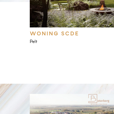
WONING SCDE
Pelt