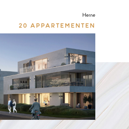
Herne
20 APPARTEMENTEN