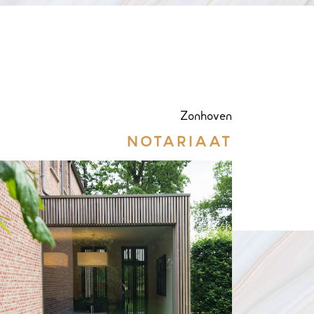
Zonhoven
NOTARIAAT