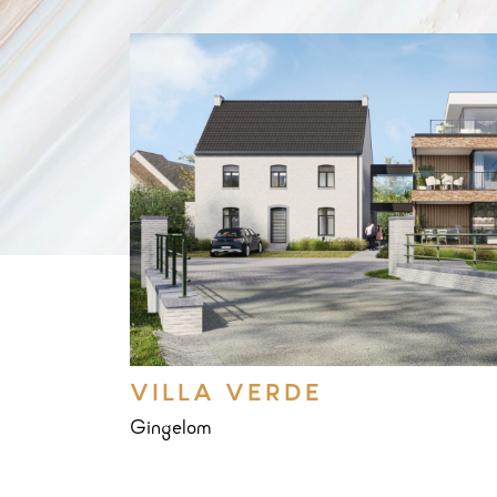
VILLA VERDE
Gingelom