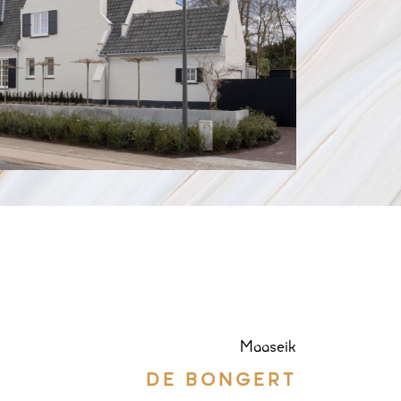
Maaseik
DE BONGERT