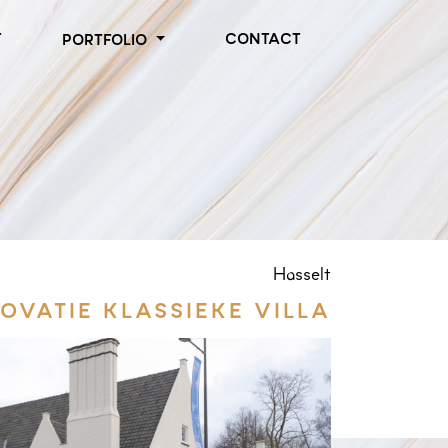
T
CONTACT
PORTFOLIO
Hasselt
OVATIE KLASSIEKE VILLA