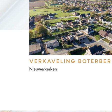
VERKAVELING BOTERBE
Nieuwerkerken