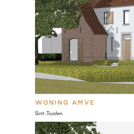
WONING AMVE
Sint-Truiden