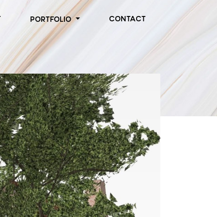
T
CONTACT
PORTFOLIO