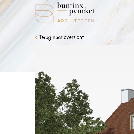
Terug naar overzicht